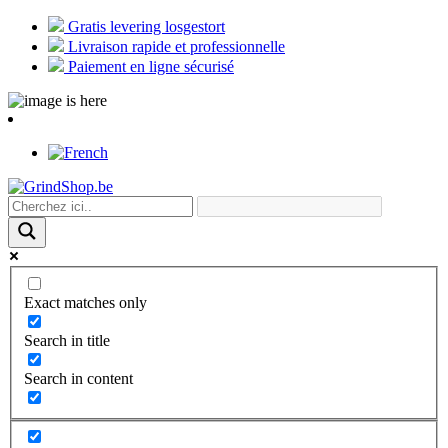
Gratis levering losgestort
Livraison rapide et professionnelle
Paiement en ligne sécurisé
Exact matches only
Search in title
Search in content