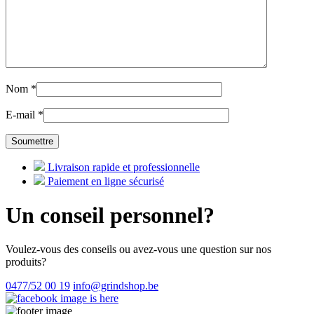
Nom
*
E-mail
*
Livraison rapide et professionnelle
Paiement en ligne sécurisé
Un conseil personnel?
Voulez-vous des conseils ou avez-vous une question sur nos
produits?
0477/52 00 19
info@grindshop.be