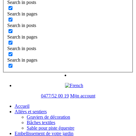
Search in posts
Search in pages
Search in posts
Search in pages
Search in posts
Search in pages
0477/52 00 19
Mijn account
Accueil
Allées et sentiers
Graviers de décoration
Bâches textiles
Sable pour piste équestre
Embellissement de votre jardin