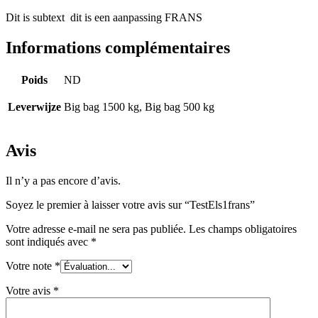
Dit is subtext dit is een aanpassing FRANS
Informations complémentaires
Poids
ND
Leverwijze
Big bag 1500 kg, Big bag 500 kg
Avis
Il n’y a pas encore d’avis.
Soyez le premier à laisser votre avis sur “TestEls1frans”
Votre adresse e-mail ne sera pas publiée.
Les champs obligatoires
sont indiqués avec
*
Votre note
*
Votre avis
*